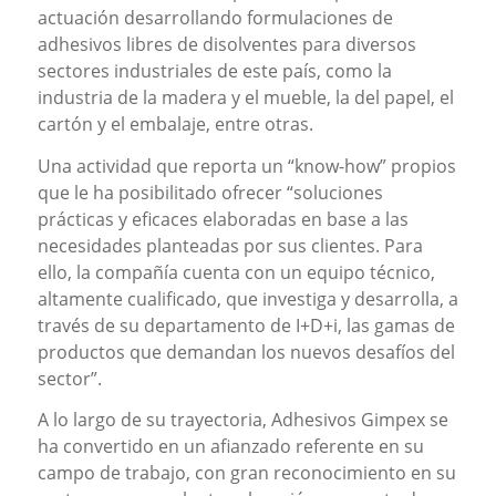
actuación desarrollando formulaciones de
adhesivos libres de disolventes para diversos
sectores industriales de este país, como la
industria de la madera y el mueble, la del papel, el
cartón y el embalaje, entre otras.
Una actividad que reporta un “know-how” propios
que le ha posibilitado ofrecer “soluciones
prácticas y eficaces elaboradas en base a las
necesidades planteadas por sus clientes. Para
ello, la compañía cuenta con un equipo técnico,
altamente cualificado, que investiga y desarrolla, a
través de su departamento de I+D+i, las gamas de
productos que demandan los nuevos desafíos del
sector”.
A lo largo de su trayectoria, Adhesivos Gimpex se
ha convertido en un afianzado referente en su
campo de trabajo, con gran reconocimiento en su