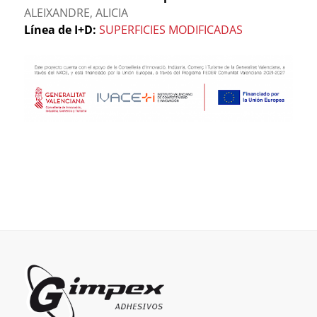
ALEIXANDRE, ALICIA
Línea de I+D:
SUPERFICIES MODIFICADAS