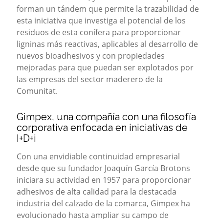
forman un tándem que permite la trazabilidad de
esta iniciativa que investiga el potencial de los
residuos de esta conífera para proporcionar
ligninas más reactivas, aplicables al desarrollo de
nuevos bioadhesivos y con propiedades
mejoradas para que puedan ser explotados por
las empresas del sector maderero de la
Comunitat.
Gimpex, una compañía con una filosofía
corporativa enfocada en iniciativas de
I+D+i
Con una envidiable continuidad empresarial
desde que su fundador Joaquín García Brotons
iniciara su actividad en 1957 para proporcionar
adhesivos de alta calidad para la destacada
industria del calzado de la comarca, Gimpex ha
evolucionado hasta ampliar su campo de