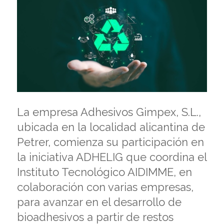
La empresa Adhesivos Gimpex, S.L.,
ubicada en la localidad alicantina de
Petrer, comienza su participación en
la iniciativa ADHELIG que coordina el
Instituto Tecnológico AIDIMME, en
colaboración con varias empresas,
para avanzar en el desarrollo de
bioadhesivos a partir de restos